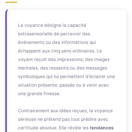
La voyance désigne la capacité
extrasensorielle de percevoir des
événements ou des informations qui
échappent aux cinq sens ordinaires. Le
voyant reçoit des impressions, des images
mentales, des ressentis ou des messages
symboliques qui lui permettent d'éclairer une
situation présente, passée ou à venir avec
une grande finesse.
Contrairement aux idées reçues, la voyance
sérieuse ne prétend pas tout prédire avec
certitude absolue. Elle révèle les
tendances