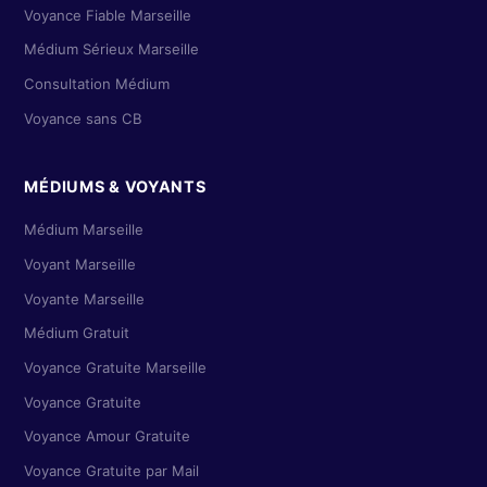
Voyance Fiable Marseille
Médium Sérieux Marseille
Consultation Médium
Voyance sans CB
MÉDIUMS & VOYANTS
Médium Marseille
Voyant Marseille
Voyante Marseille
Médium Gratuit
Voyance Gratuite Marseille
Voyance Gratuite
Voyance Amour Gratuite
Voyance Gratuite par Mail