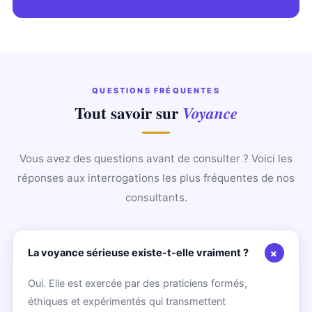
QUESTIONS FRÉQUENTES
Tout savoir sur
Voyance
Vous avez des questions avant de consulter ? Voici les
réponses aux interrogations les plus fréquentes de nos
consultants.
+
La voyance sérieuse existe-t-elle vraiment ?
Oui. Elle est exercée par des praticiens formés,
éthiques et expérimentés qui transmettent