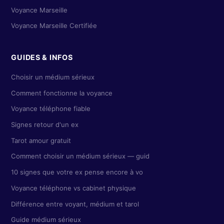
Voyance Marseille
Voyance Marseille Certifiée
GUIDES & INFOS
Choisir un médium sérieux
Comment fonctionne la voyance
Voyance téléphone fiable
Signes retour d'un ex
Tarot amour gratuit
Comment choisir un médium sérieux — guid
10 signes que votre ex pense encore à vo
Voyance téléphone vs cabinet physique
Différence entre voyant, médium et tarol
Guide médium sérieux