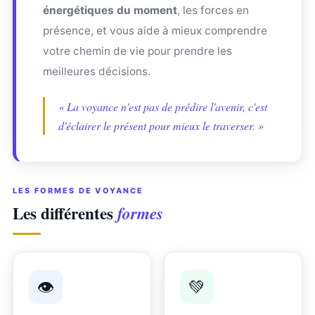
énergétiques du moment
, les forces en
présence, et vous aide à mieux comprendre
votre chemin de vie pour prendre les
meilleures décisions.
« La voyance n'est pas de prédire l'avenir, c'est
d'éclairer le présent pour mieux le traverser. »
LES FORMES DE VOYANCE
Les différentes
formes
👁
💚