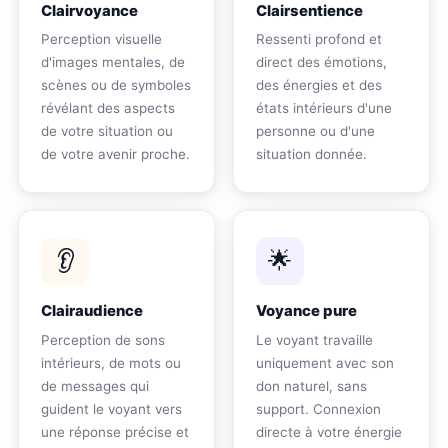
Clairvoyance
Clairsentience
Perception visuelle
Ressenti profond et
d'images mentales, de
direct des émotions,
scènes ou de symboles
des énergies et des
révélant des aspects
états intérieurs d'une
de votre situation ou
personne ou d'une
de votre avenir proche.
situation donnée.
👂
🌟
Clairaudience
Voyance pure
Perception de sons
Le voyant travaille
intérieurs, de mots ou
uniquement avec son
de messages qui
don naturel, sans
guident le voyant vers
support. Connexion
une réponse précise et
directe à votre énergie