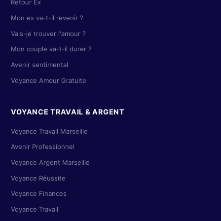
Retour Ex
Mon ex va-t-il revenir ?
Vais-je trouver l'amour ?
Mon couple va-t-il durer ?
Avenir sentimental
Voyance Amour Gratuite
VOYANCE TRAVAIL & ARGENT
Voyance Travail Marseille
Avenir Professionnel
Voyance Argent Marseille
Voyance Réussite
Voyance Finances
Voyance Travail