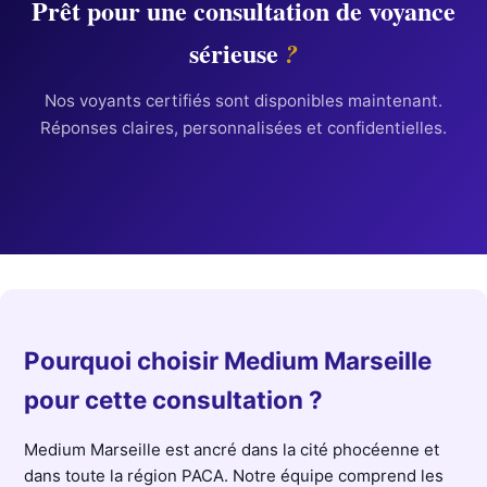
Prêt pour une consultation de voyance
sérieuse
?
Nos voyants certifiés sont disponibles maintenant.
Réponses claires, personnalisées et confidentielles.
Pourquoi choisir Medium Marseille
pour cette consultation ?
Medium Marseille est ancré dans la cité phocéenne et
dans toute la région PACA. Notre équipe comprend les