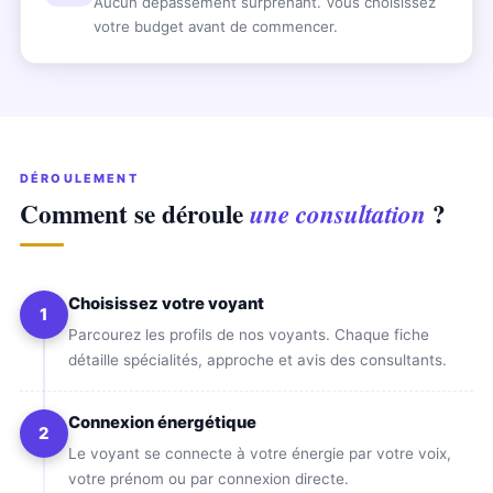
Aucun dépassement surprenant. Vous choisissez
votre budget avant de commencer.
DÉROULEMENT
Comment se déroule
?
une consultation
Choisissez votre voyant
1
Parcourez les profils de nos voyants. Chaque fiche
détaille spécialités, approche et avis des consultants.
Connexion énergétique
2
Le voyant se connecte à votre énergie par votre voix,
votre prénom ou par connexion directe.