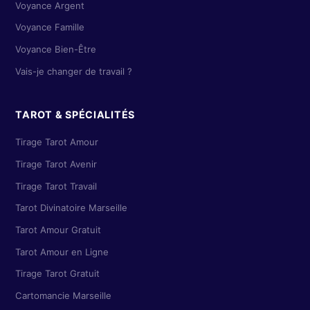
Voyance Argent
Voyance Famille
Voyance Bien-Être
Vais-je changer de travail ?
TAROT & SPÉCIALITÉS
Tirage Tarot Amour
Tirage Tarot Avenir
Tirage Tarot Travail
Tarot Divinatoire Marseille
Tarot Amour Gratuit
Tarot Amour en Ligne
Tirage Tarot Gratuit
Cartomancie Marseille