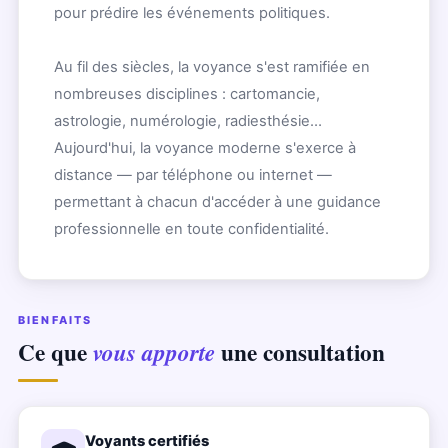
pour prédire les événements politiques.
Au fil des siècles, la voyance s'est ramifiée en
nombreuses disciplines : cartomancie,
astrologie, numérologie, radiesthésie…
Aujourd'hui, la voyance moderne s'exerce à
distance — par téléphone ou internet —
permettant à chacun d'accéder à une guidance
professionnelle en toute confidentialité.
BIENFAITS
Ce que
une consultation
vous apporte
Voyants certifiés