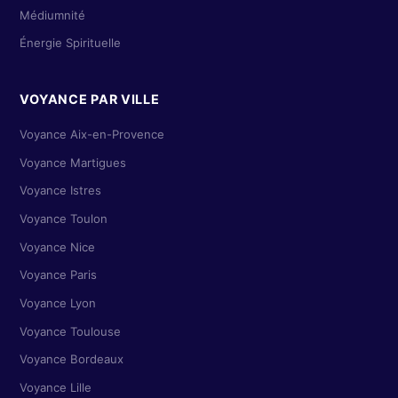
Médiumnité
Énergie Spirituelle
VOYANCE PAR VILLE
Voyance Aix-en-Provence
Voyance Martigues
Voyance Istres
Voyance Toulon
Voyance Nice
Voyance Paris
Voyance Lyon
Voyance Toulouse
Voyance Bordeaux
Voyance Lille