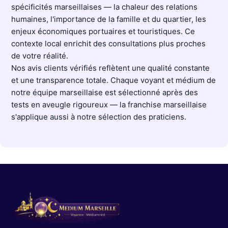
spécificités marseillaises — la chaleur des relations
humaines, l'importance de la famille et du quartier, les
enjeux économiques portuaires et touristiques. Ce
contexte local enrichit des consultations plus proches
de votre réalité.
Nos avis clients vérifiés reflètent une qualité constante
et une transparence totale. Chaque voyant et médium de
notre équipe marseillaise est sélectionné après des
tests en aveugle rigoureux — la franchise marseillaise
s'applique aussi à notre sélection des praticiens.