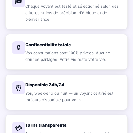
🎓
Chaque voyant est testé et sélectionné selon des
critères stricts de précision, d'éthique et de
bienveillance.
Confidentialité totale
🔒
Vos consultations sont 100% privées. Aucune
donnée partagée. Votre vie reste votre vie.
Disponible 24h/24
⏰
Soir, week-end ou nuit — un voyant certifié est
toujours disponible pour vous.
Tarifs transparents
💳