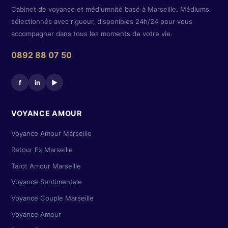
Cabinet de voyance et médiumnité basé à Marseille. Médiums
sélectionnés avec rigueur, disponibles 24h/24 pour vous
accompagner dans tous les moments de votre vie.
0892 88 07 50
f
in
▶
VOYANCE AMOUR
Voyance Amour Marseille
Retour Ex Marseille
Tarot Amour Marseille
Voyance Sentimentale
Voyance Couple Marseille
Voyance Amour