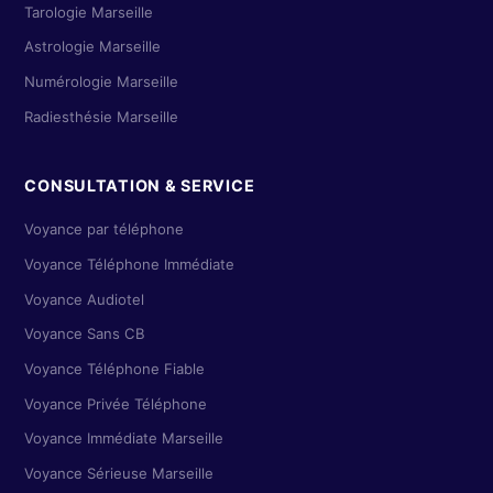
Tarologie Marseille
Astrologie Marseille
Numérologie Marseille
Radiesthésie Marseille
CONSULTATION & SERVICE
Voyance par téléphone
Voyance Téléphone Immédiate
Voyance Audiotel
Voyance Sans CB
Voyance Téléphone Fiable
Voyance Privée Téléphone
Voyance Immédiate Marseille
Voyance Sérieuse Marseille