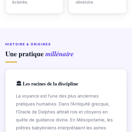
éclairée.
vibratoire.
HISTOIRE & ORIGINES
Une pratique
millénaire
🏛️ Les racines de la discipline
La voyance est l'une des plus anciennes
pratiques humaines. Dans l'Antiquité grecque,
l'Oracle de Delphes attirait rois et citoyens en
quête de guidance divine. En Mésopotamie, les
prêtres babyloniens interprétaient les astres