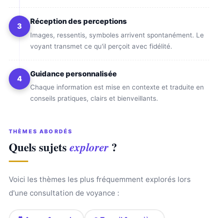
Réception des perceptions
3
Images, ressentis, symboles arrivent spontanément. Le
voyant transmet ce qu'il perçoit avec fidélité.
Guidance personnalisée
4
Chaque information est mise en contexte et traduite en
conseils pratiques, clairs et bienveillants.
THÈMES ABORDÉS
Quels sujets
?
explorer
Voici les thèmes les plus fréquemment explorés lors
d'une consultation de voyance :