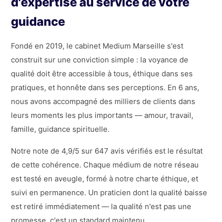
d'expertise au service de votre
guidance
Fondé en 2019, le cabinet Medium Marseille s'est
construit sur une conviction simple : la voyance de
qualité doit être accessible à tous, éthique dans ses
pratiques, et honnête dans ses perceptions. En 6 ans,
nous avons accompagné des milliers de clients dans
leurs moments les plus importants — amour, travail,
famille, guidance spirituelle.
Notre note de 4,9/5 sur 647 avis vérifiés est le résultat
de cette cohérence. Chaque médium de notre réseau
est testé en aveugle, formé à notre charte éthique, et
suivi en permanence. Un praticien dont la qualité baisse
est retiré immédiatement — la qualité n'est pas une
promesse, c'est un standard maintenu.