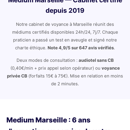
depuis 2019
Notre cabinet de voyance à Marseille réunit des
médiums certifiés disponibles 24h/24, 7j/7. Chaque
praticien a passé un test en aveugle et signé notre
charte éthique.
Note 4,9/5 sur 647 avis vérifiés
.
Deux modes de consultation :
audiotel sans CB
(0,40€/min + prix appel selon opérateur) ou
voyance
privée CB
(forfaits 15€ à 75€). Mise en relation en moins
de 2 minutes.
Medium Marseille : 6 ans