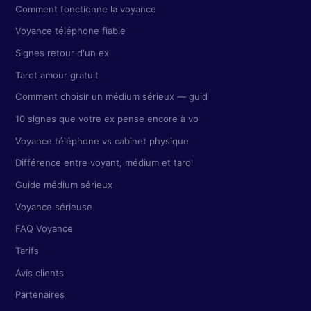
Comment fonctionne la voyance
Voyance téléphone fiable
Signes retour d'un ex
Tarot amour gratuit
Comment choisir un médium sérieux — guid
10 signes que votre ex pense encore à vo
Voyance téléphone vs cabinet physique
Différence entre voyant, médium et tarol
Guide médium sérieux
Voyance sérieuse
FAQ Voyance
Tarifs
Avis clients
Partenaires