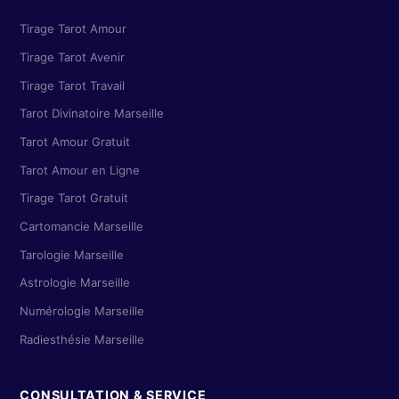
Tirage Tarot Amour
Tirage Tarot Avenir
Tirage Tarot Travail
Tarot Divinatoire Marseille
Tarot Amour Gratuit
Tarot Amour en Ligne
Tirage Tarot Gratuit
Cartomancie Marseille
Tarologie Marseille
Astrologie Marseille
Numérologie Marseille
Radiesthésie Marseille
CONSULTATION & SERVICE