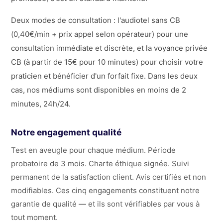
Deux modes de consultation : l'audiotel sans CB
(0,40€/min + prix appel selon opérateur) pour une
consultation immédiate et discrète, et la voyance privée
CB (à partir de 15€ pour 10 minutes) pour choisir votre
praticien et bénéficier d'un forfait fixe. Dans les deux
cas, nos médiums sont disponibles en moins de 2
minutes, 24h/24.
Notre engagement qualité
Test en aveugle pour chaque médium. Période
probatoire de 3 mois. Charte éthique signée. Suivi
permanent de la satisfaction client. Avis certifiés et non
modifiables. Ces cinq engagements constituent notre
garantie de qualité — et ils sont vérifiables par vous à
tout moment.