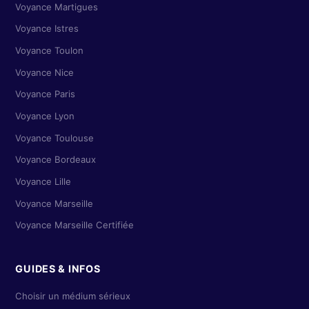
Voyance Martigues
Voyance Istres
Voyance Toulon
Voyance Nice
Voyance Paris
Voyance Lyon
Voyance Toulouse
Voyance Bordeaux
Voyance Lille
Voyance Marseille
Voyance Marseille Certifiée
GUIDES & INFOS
Choisir un médium sérieux