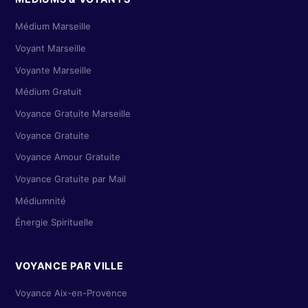
Médium Marseille
Voyant Marseille
Voyante Marseille
Médium Gratuit
Voyance Gratuite Marseille
Voyance Gratuite
Voyance Amour Gratuite
Voyance Gratuite par Mail
Médiumnité
Énergie Spirituelle
VOYANCE PAR VILLE
Voyance Aix-en-Provence