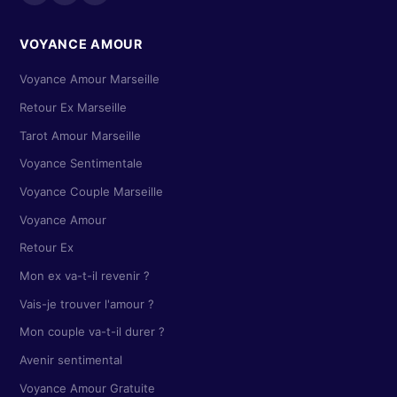
VOYANCE AMOUR
Voyance Amour Marseille
Retour Ex Marseille
Tarot Amour Marseille
Voyance Sentimentale
Voyance Couple Marseille
Voyance Amour
Retour Ex
Mon ex va-t-il revenir ?
Vais-je trouver l'amour ?
Mon couple va-t-il durer ?
Avenir sentimental
Voyance Amour Gratuite