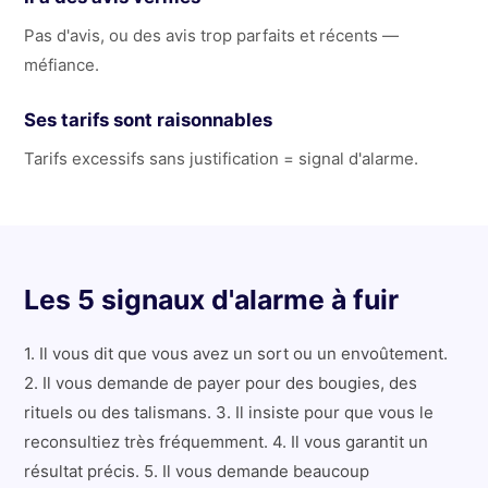
Pas d'avis, ou des avis trop parfaits et récents —
méfiance.
Ses tarifs sont raisonnables
Tarifs excessifs sans justification = signal d'alarme.
Les 5 signaux d'alarme à fuir
1. Il vous dit que vous avez un sort ou un envoûtement.
2. Il vous demande de payer pour des bougies, des
rituels ou des talismans. 3. Il insiste pour que vous le
reconsultiez très fréquemment. 4. Il vous garantit un
résultat précis. 5. Il vous demande beaucoup