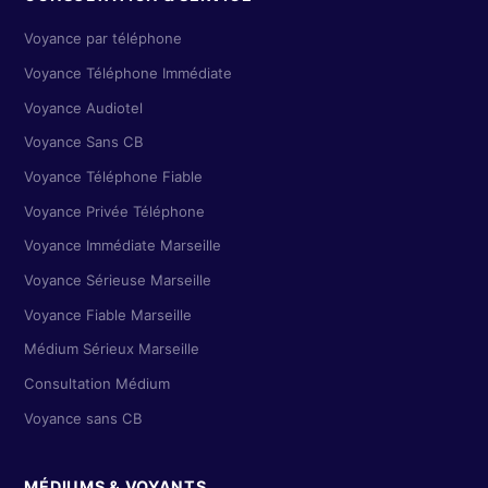
Voyance par téléphone
Voyance Téléphone Immédiate
Voyance Audiotel
Voyance Sans CB
Voyance Téléphone Fiable
Voyance Privée Téléphone
Voyance Immédiate Marseille
Voyance Sérieuse Marseille
Voyance Fiable Marseille
Médium Sérieux Marseille
Consultation Médium
Voyance sans CB
MÉDIUMS & VOYANTS