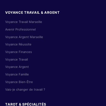
VOYANCE TRAVAIL & ARGENT
Voyance Travail Marseille
Avenir Professionnel
Voyance Argent Marseille
Voyance Réussite
Voyance Finances
Voyance Travail
Voyance Argent
Voyance Famille
Voyance Bien-Être
Vais-je changer de travail ?
TAROT & SPÉCIALITÉS