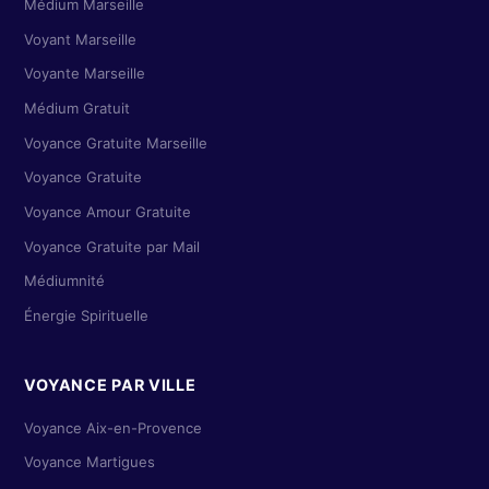
Médium Marseille
Voyant Marseille
Voyante Marseille
Médium Gratuit
Voyance Gratuite Marseille
Voyance Gratuite
Voyance Amour Gratuite
Voyance Gratuite par Mail
Médiumnité
Énergie Spirituelle
VOYANCE PAR VILLE
Voyance Aix-en-Provence
Voyance Martigues