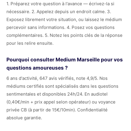
1. Préparez votre question à l'avance — écrivez-la si
nécessaire. 2. Appelez depuis un endroit calme. 3.
Exposez librement votre situation, ou laissez le médium
percevoir sans informations. 4. Posez vos questions
complémentaires. 5. Notez les points clés de la réponse
pour les relire ensuite.
Pourquoi consulter Medium Marseille pour vos
questions amoureuses ?
6 ans d'activité, 647 avis vérifiés, note 4,9/5. Nos
médiums certifiés sont spécialisés dans les questions
sentimentales et disponibles 24h/24. En audiotel
(0,40€/min + prix appel selon opérateur) ou voyance
privée CB (à partir de 15€/10min). Confidentialité
absolue garantie.