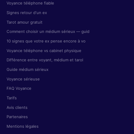
Voyance téléphone fiable
Signes retour d'un ex
Tarot amour gratuit
Comment choisir un médium sérieux — guid
10 signes que votre ex pense encore à vo
Voyance téléphone vs cabinet physique
Différence entre voyant, médium et tarol
Guide médium sérieux
Voyance sérieuse
FAQ Voyance
Tarifs
Avis clients
Partenaires
Mentions légales