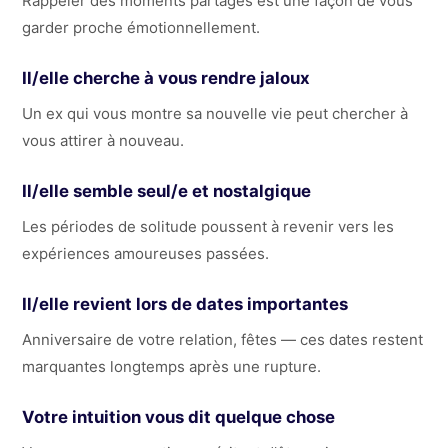
Rappeler des moments partagés est une façon de vous
garder proche émotionnellement.
Il/elle cherche à vous rendre jaloux
Un ex qui vous montre sa nouvelle vie peut chercher à
vous attirer à nouveau.
Il/elle semble seul/e et nostalgique
Les périodes de solitude poussent à revenir vers les
expériences amoureuses passées.
Il/elle revient lors de dates importantes
Anniversaire de votre relation, fêtes — ces dates restent
marquantes longtemps après une rupture.
Votre intuition vous dit quelque chose