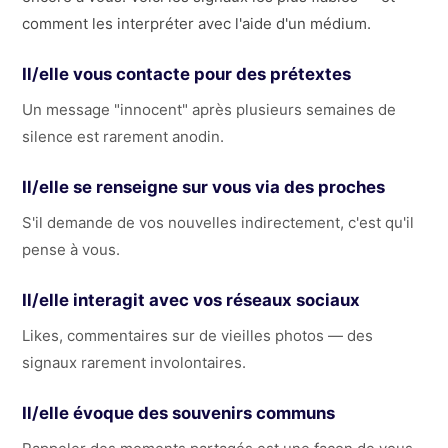
comment les interpréter avec l'aide d'un médium.
Il/elle vous contacte pour des prétextes
Un message "innocent" après plusieurs semaines de
silence est rarement anodin.
Il/elle se renseigne sur vous via des proches
S'il demande de vos nouvelles indirectement, c'est qu'il
pense à vous.
Il/elle interagit avec vos réseaux sociaux
Likes, commentaires sur de vieilles photos — des
signaux rarement involontaires.
Il/elle évoque des souvenirs communs