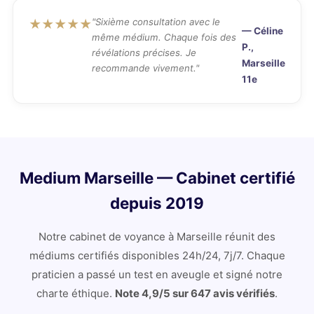
"Sixième consultation avec le
★★★★★
— Céline
même médium. Chaque fois des
P.,
révélations précises. Je
Marseille
recommande vivement."
11e
Medium Marseille — Cabinet certifié
depuis 2019
Notre cabinet de voyance à Marseille réunit des
médiums certifiés disponibles 24h/24, 7j/7. Chaque
praticien a passé un test en aveugle et signé notre
charte éthique.
Note 4,9/5 sur 647 avis vérifiés
.