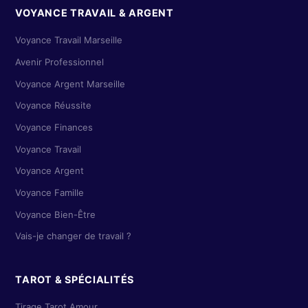
VOYANCE TRAVAIL & ARGENT
Voyance Travail Marseille
Avenir Professionnel
Voyance Argent Marseille
Voyance Réussite
Voyance Finances
Voyance Travail
Voyance Argent
Voyance Famille
Voyance Bien-Être
Vais-je changer de travail ?
TAROT & SPÉCIALITÉS
Tirage Tarot Amour