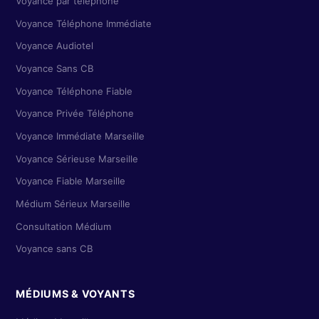
Voyance par téléphone
Voyance Téléphone Immédiate
Voyance Audiotel
Voyance Sans CB
Voyance Téléphone Fiable
Voyance Privée Téléphone
Voyance Immédiate Marseille
Voyance Sérieuse Marseille
Voyance Fiable Marseille
Médium Sérieux Marseille
Consultation Médium
Voyance sans CB
MÉDIUMS & VOYANTS