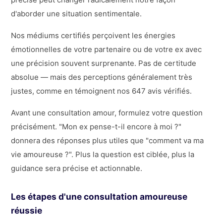
d'aborder une situation sentimentale.
Nos médiums certifiés perçoivent les énergies
émotionnelles de votre partenaire ou de votre ex avec
une précision souvent surprenante. Pas de certitude
absolue — mais des perceptions généralement très
justes, comme en témoignent nos 647 avis vérifiés.
Avant une consultation amour, formulez votre question
précisément. "Mon ex pense-t-il encore à moi ?"
donnera des réponses plus utiles que "comment va ma
vie amoureuse ?". Plus la question est ciblée, plus la
guidance sera précise et actionnable.
Les étapes d'une consultation amoureuse
réussie