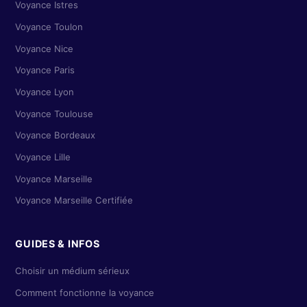
Voyance Istres
Voyance Toulon
Voyance Nice
Voyance Paris
Voyance Lyon
Voyance Toulouse
Voyance Bordeaux
Voyance Lille
Voyance Marseille
Voyance Marseille Certifiée
GUIDES & INFOS
Choisir un médium sérieux
Comment fonctionne la voyance