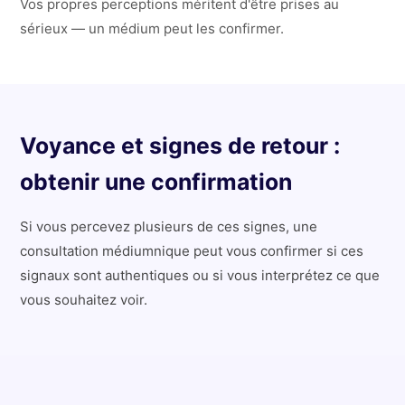
Vos propres perceptions méritent d'être prises au
sérieux — un médium peut les confirmer.
Voyance et signes de retour :
obtenir une confirmation
Si vous percevez plusieurs de ces signes, une
consultation médiumnique peut vous confirmer si ces
signaux sont authentiques ou si vous interprétez ce que
vous souhaitez voir.