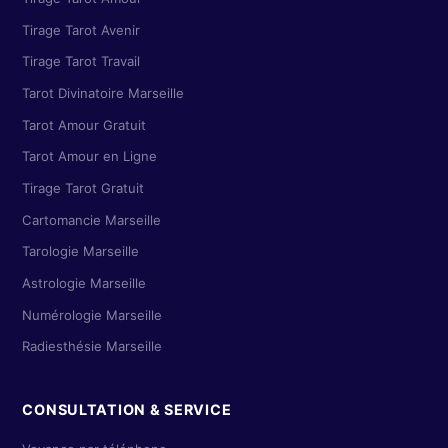
Tirage Tarot Avenir
Tirage Tarot Travail
Tarot Divinatoire Marseille
Tarot Amour Gratuit
Tarot Amour en Ligne
Tirage Tarot Gratuit
Cartomancie Marseille
Tarologie Marseille
Astrologie Marseille
Numérologie Marseille
Radiesthésie Marseille
CONSULTATION & SERVICE