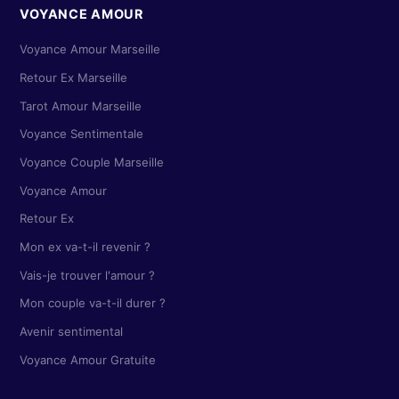
VOYANCE AMOUR
Voyance Amour Marseille
Retour Ex Marseille
Tarot Amour Marseille
Voyance Sentimentale
Voyance Couple Marseille
Voyance Amour
Retour Ex
Mon ex va-t-il revenir ?
Vais-je trouver l'amour ?
Mon couple va-t-il durer ?
Avenir sentimental
Voyance Amour Gratuite