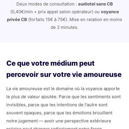
Deux modes de consultation :
audiotel sans CB
(0,40€/min + prix appel selon opérateur) ou
voyance
privée CB
(forfaits 15€ à 75€). Mise en relation en moins
de 2 minutes.
Ce que votre médium peut
percevoir sur votre vie amoureuse
La vie amoureuse est le domaine où la voyance apporte
le plus de valeur ajoutée. Parce que les sentiments sont
invisibles, parce que les intentions de l'autre sont
souvent opaques, parce que les émotions brouillent
notre jugement — avoir une perspective extérieure
précise peut changer radicalement notre façon