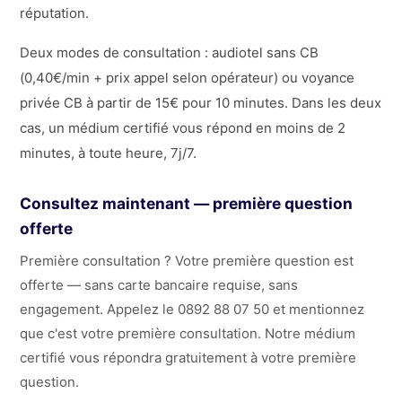
réputation.
Deux modes de consultation : audiotel sans CB
(0,40€/min + prix appel selon opérateur) ou voyance
privée CB à partir de 15€ pour 10 minutes. Dans les deux
cas, un médium certifié vous répond en moins de 2
minutes, à toute heure, 7j/7.
Consultez maintenant — première question
offerte
Première consultation ? Votre première question est
offerte — sans carte bancaire requise, sans
engagement. Appelez le 0892 88 07 50 et mentionnez
que c'est votre première consultation. Notre médium
certifié vous répondra gratuitement à votre première
question.