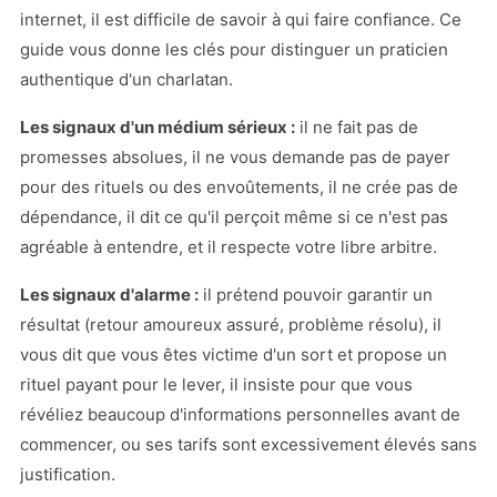
internet, il est difficile de savoir à qui faire confiance. Ce
guide vous donne les clés pour distinguer un praticien
authentique d'un charlatan.
Les signaux d'un médium sérieux :
il ne fait pas de
promesses absolues, il ne vous demande pas de payer
pour des rituels ou des envoûtements, il ne crée pas de
dépendance, il dit ce qu'il perçoit même si ce n'est pas
agréable à entendre, et il respecte votre libre arbitre.
Les signaux d'alarme :
il prétend pouvoir garantir un
résultat (retour amoureux assuré, problème résolu), il
vous dit que vous êtes victime d'un sort et propose un
rituel payant pour le lever, il insiste pour que vous
révéliez beaucoup d'informations personnelles avant de
commencer, ou ses tarifs sont excessivement élevés sans
justification.