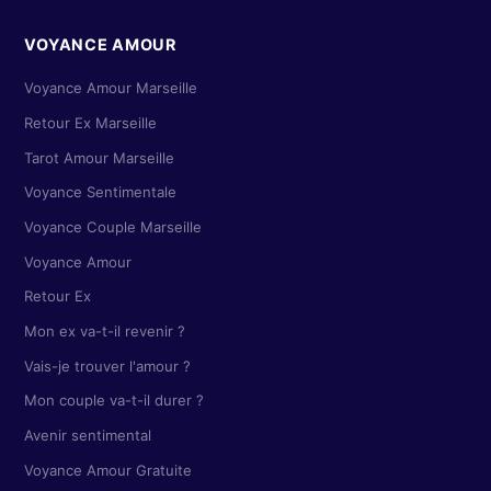
VOYANCE AMOUR
Voyance Amour Marseille
Retour Ex Marseille
Tarot Amour Marseille
Voyance Sentimentale
Voyance Couple Marseille
Voyance Amour
Retour Ex
Mon ex va-t-il revenir ?
Vais-je trouver l'amour ?
Mon couple va-t-il durer ?
Avenir sentimental
Voyance Amour Gratuite