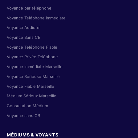
Voyance par téléphone
Voyance Téléphone Immédiate
Voyance Audiotel
Voyance Sans CB
Voyance Téléphone Fiable
Voyance Privée Téléphone
Voyance Immédiate Marseille
Voyance Sérieuse Marseille
Voyance Fiable Marseille
Médium Sérieux Marseille
Consultation Médium
Voyance sans CB
MÉDIUMS & VOYANTS