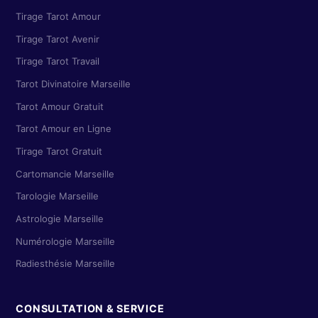
Tirage Tarot Amour
Tirage Tarot Avenir
Tirage Tarot Travail
Tarot Divinatoire Marseille
Tarot Amour Gratuit
Tarot Amour en Ligne
Tirage Tarot Gratuit
Cartomancie Marseille
Tarologie Marseille
Astrologie Marseille
Numérologie Marseille
Radiesthésie Marseille
CONSULTATION & SERVICE