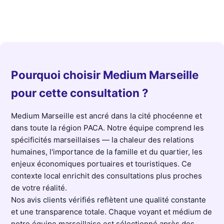
Pourquoi choisir Medium Marseille
pour cette consultation ?
Medium Marseille est ancré dans la cité phocéenne et
dans toute la région PACA. Notre équipe comprend les
spécificités marseillaises — la chaleur des relations
humaines, l'importance de la famille et du quartier, les
enjeux économiques portuaires et touristiques. Ce
contexte local enrichit des consultations plus proches
de votre réalité.
Nos avis clients vérifiés reflètent une qualité constante
et une transparence totale. Chaque voyant et médium de
notre équipe marseillaise est sélectionné après des