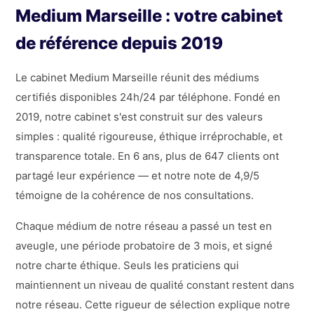
Medium Marseille : votre cabinet
de référence depuis 2019
Le cabinet Medium Marseille réunit des médiums
certifiés disponibles 24h/24 par téléphone. Fondé en
2019, notre cabinet s'est construit sur des valeurs
simples : qualité rigoureuse, éthique irréprochable, et
transparence totale. En 6 ans, plus de 647 clients ont
partagé leur expérience — et notre note de 4,9/5
témoigne de la cohérence de nos consultations.
Chaque médium de notre réseau a passé un test en
aveugle, une période probatoire de 3 mois, et signé
notre charte éthique. Seuls les praticiens qui
maintiennent un niveau de qualité constant restent dans
notre réseau. Cette rigueur de sélection explique notre