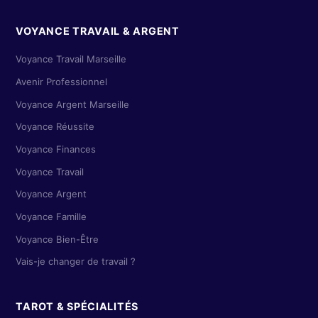
VOYANCE TRAVAIL & ARGENT
Voyance Travail Marseille
Avenir Professionnel
Voyance Argent Marseille
Voyance Réussite
Voyance Finances
Voyance Travail
Voyance Argent
Voyance Famille
Voyance Bien-Être
Vais-je changer de travail ?
TAROT & SPÉCIALITÉS