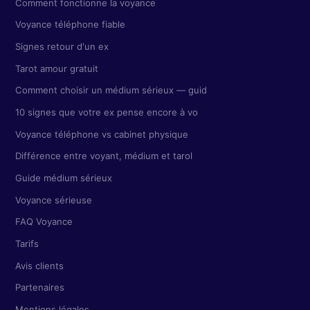
Comment fonctionne la voyance
Voyance téléphone fiable
Signes retour d'un ex
Tarot amour gratuit
Comment choisir un médium sérieux — guid
10 signes que votre ex pense encore à vo
Voyance téléphone vs cabinet physique
Différence entre voyant, médium et tarol
Guide médium sérieux
Voyance sérieuse
FAQ Voyance
Tarifs
Avis clients
Partenaires
Mentions légales