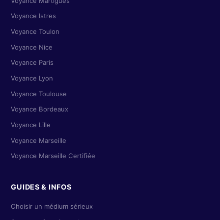
Voyance Martigues
Voyance Istres
Voyance Toulon
Voyance Nice
Voyance Paris
Voyance Lyon
Voyance Toulouse
Voyance Bordeaux
Voyance Lille
Voyance Marseille
Voyance Marseille Certifiée
GUIDES & INFOS
Choisir un médium sérieux