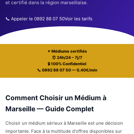
et certifié dans la région marseillaise.
📞 Appeler le 0892 88 07 50
Voir les tarifs
✦ Médiums certifiés
⏰ 24h/24 – 7j/7
🔒 100% Confidentiel
📞 0892 88 07 50 — 0,40€/min
Comment Choisir un Médium à
Marseille — Guide Complet
Choisir un médium sérieux à Marseille est une décision
importante. Face à la multitude d'offres disponibles sur