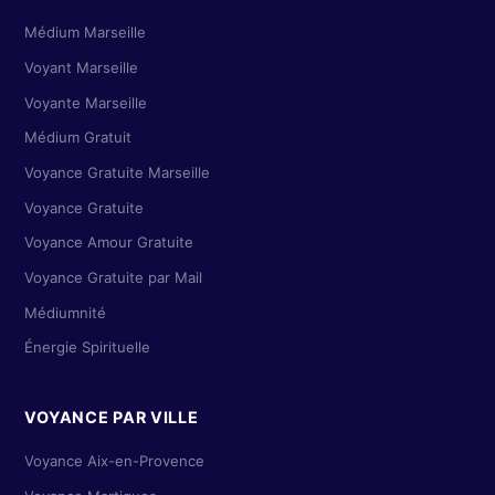
Médium Marseille
Voyant Marseille
Voyante Marseille
Médium Gratuit
Voyance Gratuite Marseille
Voyance Gratuite
Voyance Amour Gratuite
Voyance Gratuite par Mail
Médiumnité
Énergie Spirituelle
VOYANCE PAR VILLE
Voyance Aix-en-Provence