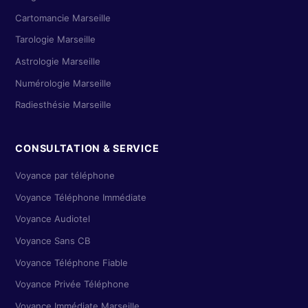
Cartomancie Marseille
Tarologie Marseille
Astrologie Marseille
Numérologie Marseille
Radiesthésie Marseille
CONSULTATION & SERVICE
Voyance par téléphone
Voyance Téléphone Immédiate
Voyance Audiotel
Voyance Sans CB
Voyance Téléphone Fiable
Voyance Privée Téléphone
Voyance Immédiate Marseille