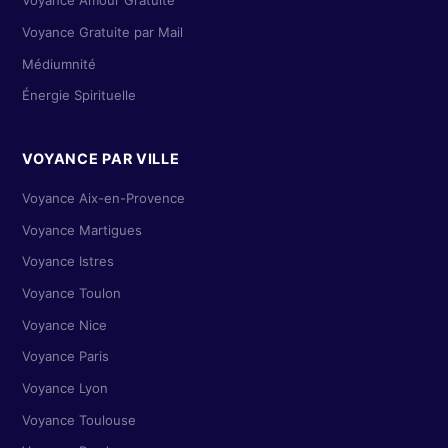
Voyance Amour Gratuite
Voyance Gratuite par Mail
Médiumnité
Énergie Spirituelle
VOYANCE PAR VILLE
Voyance Aix-en-Provence
Voyance Martigues
Voyance Istres
Voyance Toulon
Voyance Nice
Voyance Paris
Voyance Lyon
Voyance Toulouse