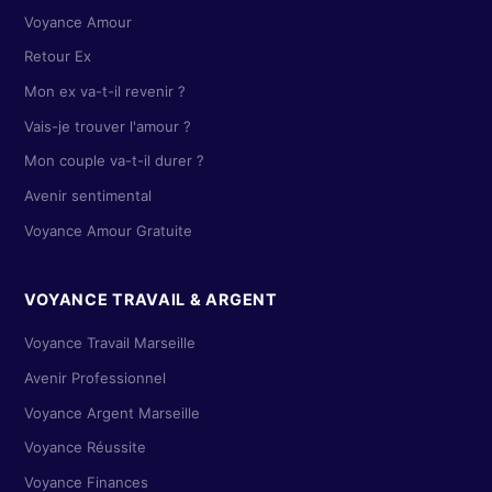
Voyance Amour
Retour Ex
Mon ex va-t-il revenir ?
Vais-je trouver l'amour ?
Mon couple va-t-il durer ?
Avenir sentimental
Voyance Amour Gratuite
VOYANCE TRAVAIL & ARGENT
Voyance Travail Marseille
Avenir Professionnel
Voyance Argent Marseille
Voyance Réussite
Voyance Finances