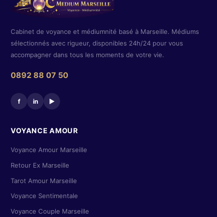
Cabinet de voyance et médiumnité basé à Marseille. Médiums
sélectionnés avec rigueur, disponibles 24h/24 pour vous
accompagner dans tous les moments de votre vie.
0892 88 07 50
f
in
▶
VOYANCE AMOUR
Voyance Amour Marseille
Retour Ex Marseille
Tarot Amour Marseille
Voyance Sentimentale
Voyance Couple Marseille