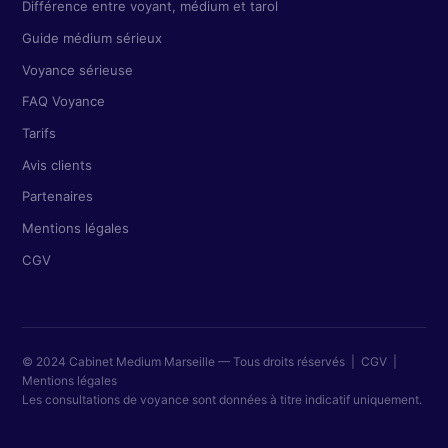
Différence entre voyant, médium et tarol
Guide médium sérieux
Voyance sérieuse
FAQ Voyance
Tarifs
Avis clients
Partenaires
Mentions légales
CGV
© 2024 Cabinet Medium Marseille — Tous droits réservés |
CGV
|
Mentions légales
Les consultations de voyance sont données à titre indicatif uniquement.