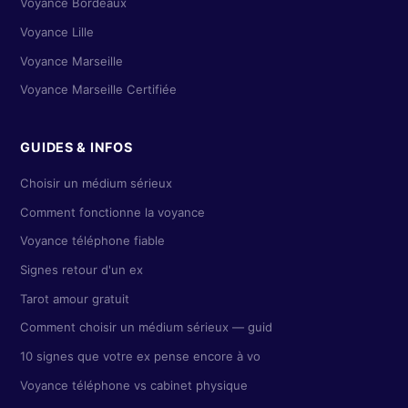
Voyance Bordeaux
Voyance Lille
Voyance Marseille
Voyance Marseille Certifiée
GUIDES & INFOS
Choisir un médium sérieux
Comment fonctionne la voyance
Voyance téléphone fiable
Signes retour d'un ex
Tarot amour gratuit
Comment choisir un médium sérieux — guid
10 signes que votre ex pense encore à vo
Voyance téléphone vs cabinet physique