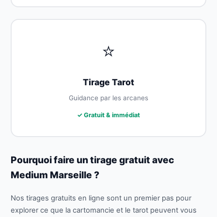
⭐
Tirage Tarot
Guidance par les arcanes
✓ Gratuit & immédiat
Pourquoi faire un tirage gratuit avec
Medium Marseille ?
Nos tirages gratuits en ligne sont un premier pas pour
explorer ce que la cartomancie et le tarot peuvent vous