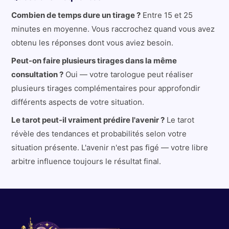
Combien de temps dure un tirage ?
Entre 15 et 25
minutes en moyenne. Vous raccrochez quand vous avez
obtenu les réponses dont vous aviez besoin.
Peut-on faire plusieurs tirages dans la même
consultation ?
Oui — votre tarologue peut réaliser
plusieurs tirages complémentaires pour approfondir
différents aspects de votre situation.
Le tarot peut-il vraiment prédire l'avenir ?
Le tarot
révèle des tendances et probabilités selon votre
situation présente. L'avenir n'est pas figé — votre libre
arbitre influence toujours le résultat final.