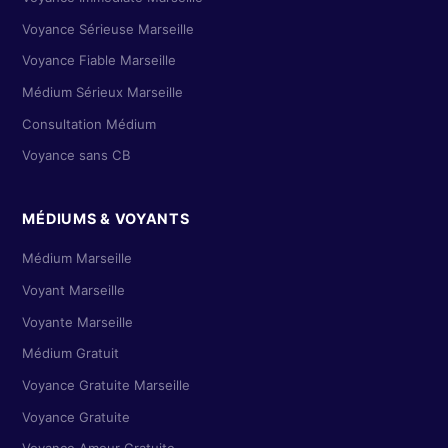
Voyance Sérieuse Marseille
Voyance Fiable Marseille
Médium Sérieux Marseille
Consultation Médium
Voyance sans CB
MÉDIUMS & VOYANTS
Médium Marseille
Voyant Marseille
Voyante Marseille
Médium Gratuit
Voyance Gratuite Marseille
Voyance Gratuite