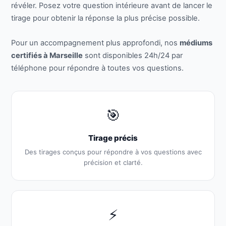
révéler. Posez votre question intérieure avant de lancer le
tirage pour obtenir la réponse la plus précise possible.
Pour un accompagnement plus approfondi, nos
médiums
certifiés à Marseille
sont disponibles 24h/24 par
téléphone pour répondre à toutes vos questions.
🎯
Tirage précis
Des tirages conçus pour répondre à vos questions avec
précision et clarté.
⚡