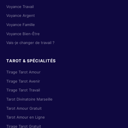
Voyance Travail
Voyance Argent
Voyance Famille
Voyance Bien-Être
Vais-je changer de travail ?
TAROT & SPÉCIALITÉS
Tirage Tarot Amour
Tirage Tarot Avenir
Tirage Tarot Travail
Tarot Divinatoire Marseille
Tarot Amour Gratuit
Tarot Amour en Ligne
Tirage Tarot Gratuit