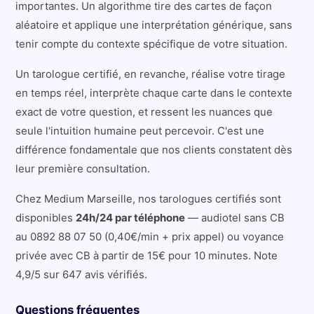
importantes. Un algorithme tire des cartes de façon
aléatoire et applique une interprétation générique, sans
tenir compte du contexte spécifique de votre situation.
Un tarologue certifié, en revanche, réalise votre tirage
en temps réel, interprète chaque carte dans le contexte
exact de votre question, et ressent les nuances que
seule l'intuition humaine peut percevoir. C'est une
différence fondamentale que nos clients constatent dès
leur première consultation.
Chez Medium Marseille, nos tarologues certifiés sont
disponibles
24h/24 par téléphone
— audiotel sans CB
au 0892 88 07 50 (0,40€/min + prix appel) ou voyance
privée avec CB à partir de 15€ pour 10 minutes. Note
4,9/5 sur 647 avis vérifiés.
Questions fréquentes