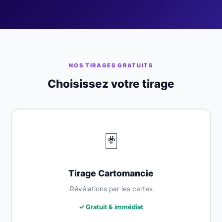
NOS TIRAGES GRATUITS
Choisissez votre tirage
🃏
Tirage Cartomancie
Révélations par les cartes
✓ Gratuit & immédiat