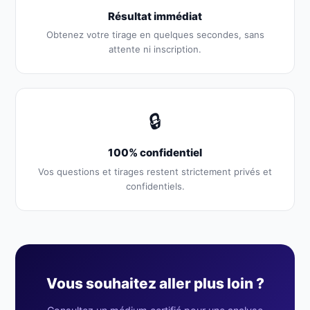
Résultat immédiat
Obtenez votre tirage en quelques secondes, sans
attente ni inscription.
🔒
100% confidentiel
Vos questions et tirages restent strictement privés et
confidentiels.
Vous souhaitez aller plus loin ?