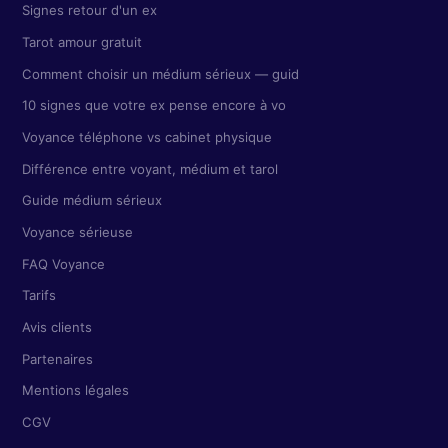
Signes retour d'un ex
Tarot amour gratuit
Comment choisir un médium sérieux — guid
10 signes que votre ex pense encore à vo
Voyance téléphone vs cabinet physique
Différence entre voyant, médium et tarol
Guide médium sérieux
Voyance sérieuse
FAQ Voyance
Tarifs
Avis clients
Partenaires
Mentions légales
CGV