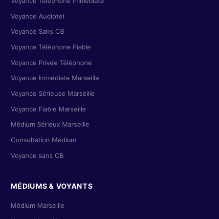
Voyance Téléphone Immédiate
Voyance Audiotel
Voyance Sans CB
Voyance Téléphone Fiable
Voyance Privée Téléphone
Voyance Immédiate Marseille
Voyance Sérieuse Marseille
Voyance Fiable Marseille
Médium Sérieux Marseille
Consultation Médium
Voyance sans CB
MÉDIUMS & VOYANTS
Médium Marseille