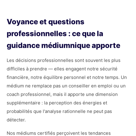
Voyance et questions
professionnelles : ce que la
guidance médiumnique apporte
Les décisions professionnelles sont souvent les plus
difficiles à prendre — elles engagent notre sécurité
financière, notre équilibre personnel et notre temps. Un
médium ne remplace pas un conseiller en emploi ou un
coach professionnel, mais il apporte une dimension
supplémentaire : la perception des énergies et
probabilités que l'analyse rationnelle ne peut pas
détecter.
Nos médiums certifiés perçoivent les tendances