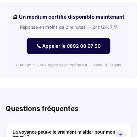
🔮 Un médium certifié disponible maintenant
Réponse en moins de 2 minutes — 24h/24, 7j/7
📞 Appeler le 0892 88 07 50
0,40€/min + prix appel selon opérateur — sans CB requis
Questions fréquentes
La voyance peut-elle vraiment m'aider pour mon
+
travail ?