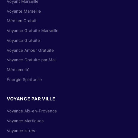
Voyant Marseille
Voyante Marseille
Médium Gratuit
Voyance Gratuite Marseille
Voyance Gratuite
Voyance Amour Gratuite
Voyance Gratuite par Mail
Médiumnité
Énergie Spirituelle
VOYANCE PAR VILLE
Voyance Aix-en-Provence
Voyance Martigues
Voyance Istres