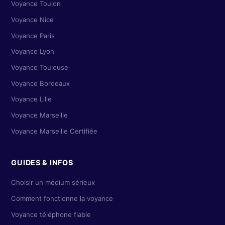
Voyance Toulon
Voyance Nice
Voyance Paris
Voyance Lyon
Voyance Toulouse
Voyance Bordeaux
Voyance Lille
Voyance Marseille
Voyance Marseille Certifiée
GUIDES & INFOS
Choisir un médium sérieux
Comment fonctionne la voyance
Voyance téléphone fiable