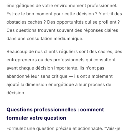
énergétiques de votre environnement professionnel.
Est-ce le bon moment pour cette décision ? Y a-t-il des
obstacles cachés ? Des opportunités qui se profilent ?
Ces questions trouvent souvent des réponses claires
dans une consultation médiumnique.
Beaucoup de nos clients réguliers sont des cadres, des
entrepreneurs ou des professionnels qui consultent
avant chaque décision importante. Ils n'ont pas
abandonné leur sens critique — ils ont simplement
ajouté la dimension énergétique à leur process de
décision.
Questions professionnelles : comment
formuler votre question
Formulez une question précise et actionnable. "Vais-je