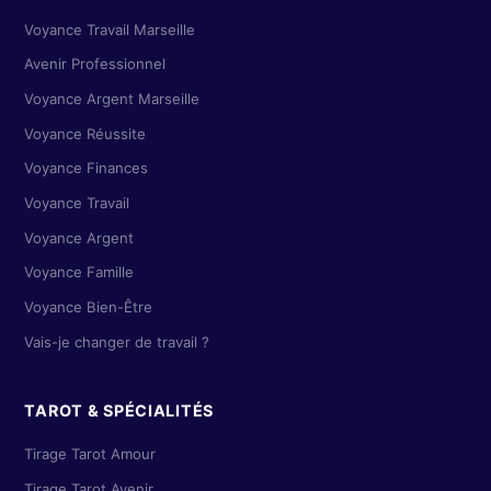
Voyance Travail Marseille
Avenir Professionnel
Voyance Argent Marseille
Voyance Réussite
Voyance Finances
Voyance Travail
Voyance Argent
Voyance Famille
Voyance Bien-Être
Vais-je changer de travail ?
TAROT & SPÉCIALITÉS
Tirage Tarot Amour
Tirage Tarot Avenir