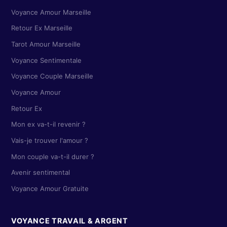
Voyance Amour Marseille
Retour Ex Marseille
Tarot Amour Marseille
Voyance Sentimentale
Voyance Couple Marseille
Voyance Amour
Retour Ex
Mon ex va-t-il revenir ?
Vais-je trouver l'amour ?
Mon couple va-t-il durer ?
Avenir sentimental
Voyance Amour Gratuite
VOYANCE TRAVAIL & ARGENT