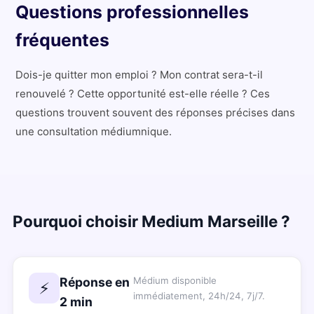
Questions professionnelles
fréquentes
Dois-je quitter mon emploi ? Mon contrat sera-t-il
renouvelé ? Cette opportunité est-elle réelle ? Ces
questions trouvent souvent des réponses précises dans
une consultation médiumnique.
Pourquoi choisir Medium Marseille ?
Réponse en
Médium disponible
⚡
immédiatement, 24h/24, 7j/7.
2 min