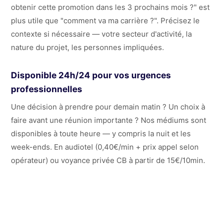
obtenir cette promotion dans les 3 prochains mois ?" est
plus utile que "comment va ma carrière ?". Précisez le
contexte si nécessaire — votre secteur d'activité, la
nature du projet, les personnes impliquées.
Disponible 24h/24 pour vos urgences
professionnelles
Une décision à prendre pour demain matin ? Un choix à
faire avant une réunion importante ? Nos médiums sont
disponibles à toute heure — y compris la nuit et les
week-ends. En audiotel (0,40€/min + prix appel selon
opérateur) ou voyance privée CB à partir de 15€/10min.