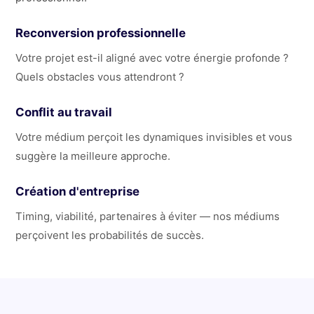
Reconversion professionnelle
Votre projet est-il aligné avec votre énergie profonde ?
Quels obstacles vous attendront ?
Conflit au travail
Votre médium perçoit les dynamiques invisibles et vous
suggère la meilleure approche.
Création d'entreprise
Timing, viabilité, partenaires à éviter — nos médiums
perçoivent les probabilités de succès.