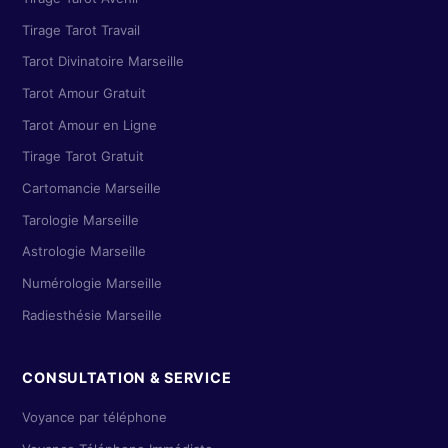
Tirage Tarot Travail
Tarot Divinatoire Marseille
Tarot Amour Gratuit
Tarot Amour en Ligne
Tirage Tarot Gratuit
Cartomancie Marseille
Tarologie Marseille
Astrologie Marseille
Numérologie Marseille
Radiesthésie Marseille
CONSULTATION & SERVICE
Voyance par téléphone