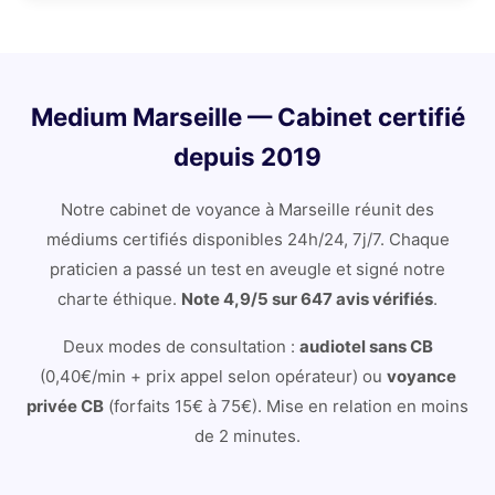
Medium Marseille — Cabinet certifié
depuis 2019
Notre cabinet de voyance à Marseille réunit des
médiums certifiés disponibles 24h/24, 7j/7. Chaque
praticien a passé un test en aveugle et signé notre
charte éthique.
Note 4,9/5 sur 647 avis vérifiés
.
Deux modes de consultation :
audiotel sans CB
(0,40€/min + prix appel selon opérateur) ou
voyance
privée CB
(forfaits 15€ à 75€). Mise en relation en moins
de 2 minutes.