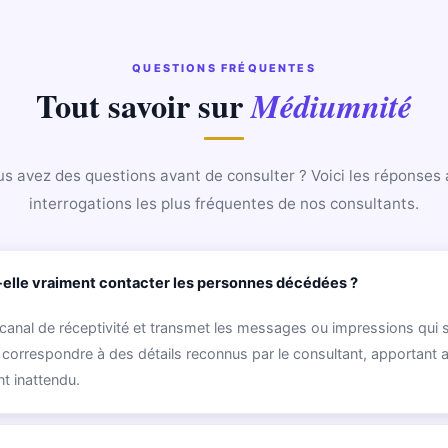
QUESTIONS FRÉQUENTES
Tout savoir sur
Médiumnité
s avez des questions avant de consulter ? Voici les réponses
interrogations les plus fréquentes de nos consultants.
elle vraiment contacter les personnes décédées ?
anal de réceptivité et transmet les messages ou impressions qui 
correspondre à des détails reconnus par le consultant, apportant a
t inattendu.