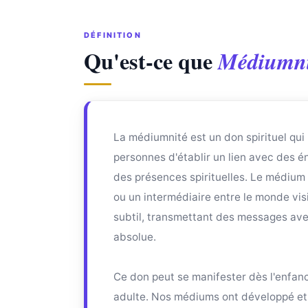
DÉFINITION
Qu'est-ce que
Médiumni
La médiumnité est un don spirituel qui
personnes d'établir un lien avec des én
des présences spirituelles. Le médium
ou un intermédiaire entre le monde vis
subtil, transmettant des messages avec 
absolue.
Ce don peut se manifester dès l'enfance
adulte. Nos médiums ont développé et 