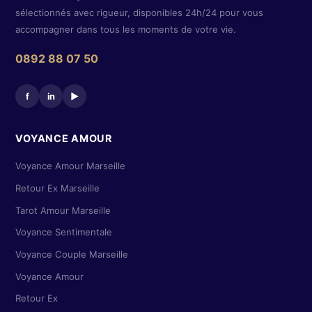
sélectionnés avec rigueur, disponibles 24h/24 pour vous
accompagner dans tous les moments de votre vie.
0892 88 07 50
f
in
▶
VOYANCE AMOUR
Voyance Amour Marseille
Retour Ex Marseille
Tarot Amour Marseille
Voyance Sentimentale
Voyance Couple Marseille
Voyance Amour
Retour Ex