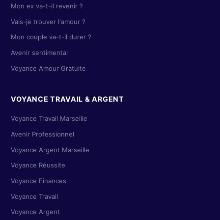
Mon ex va-t-il revenir ?
Vais-je trouver l'amour ?
Mon couple va-t-il durer ?
Avenir sentimental
Voyance Amour Gratuite
VOYANCE TRAVAIL & ARGENT
Voyance Travail Marseille
Avenir Professionnel
Voyance Argent Marseille
Voyance Réussite
Voyance Finances
Voyance Travail
Voyance Argent