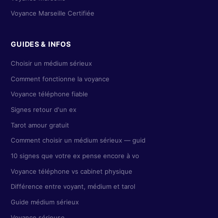
Voyance Marseille Certifiée
GUIDES & INFOS
Choisir un médium sérieux
Comment fonctionne la voyance
Voyance téléphone fiable
Signes retour d'un ex
Tarot amour gratuit
Comment choisir un médium sérieux — guid
10 signes que votre ex pense encore à vo
Voyance téléphone vs cabinet physique
Différence entre voyant, médium et tarol
Guide médium sérieux
Voyance sérieuse