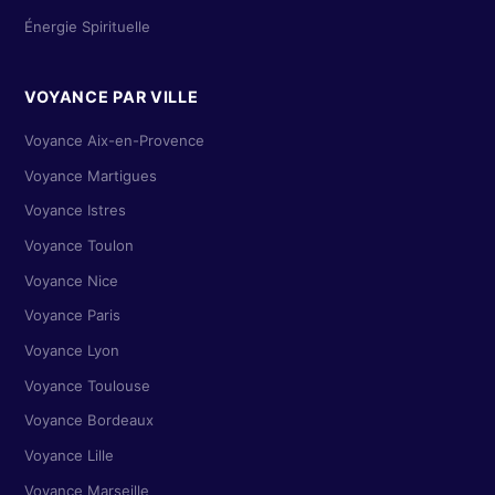
Énergie Spirituelle
VOYANCE PAR VILLE
Voyance Aix-en-Provence
Voyance Martigues
Voyance Istres
Voyance Toulon
Voyance Nice
Voyance Paris
Voyance Lyon
Voyance Toulouse
Voyance Bordeaux
Voyance Lille
Voyance Marseille