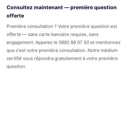
Consultez maintenant — première question
offerte
Première consultation ? Votre première question est
offerte — sans carte bancaire requise, sans
engagement. Appelez le 0892 88 07 50 et mentionnez
que c'est votre première consultation. Notre médium
certifié vous répondra gratuitement à votre première
question.
Consultez un médium certifié à
Marseille maintenant