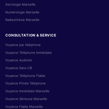
Astrologie Marseille
Numérologie Marseille
Radiesthésie Marseille
CONSULTATION & SERVICE
Voyance par téléphone
Voyance Téléphone Immédiate
Voyance Audiotel
Voyance Sans CB
Voyance Téléphone Fiable
Voyance Privée Téléphone
Voyance Immédiate Marseille
Voyance Sérieuse Marseille
Voyance Fiable Marseille