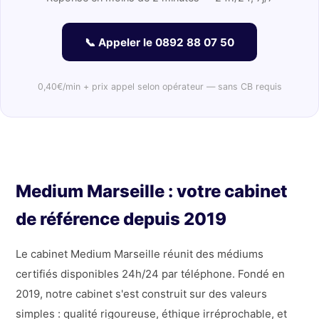
📞 Appeler le 0892 88 07 50
0,40€/min + prix appel selon opérateur — sans CB requis
Medium Marseille : votre cabinet
de référence depuis 2019
Le cabinet Medium Marseille réunit des médiums
certifiés disponibles 24h/24 par téléphone. Fondé en
2019, notre cabinet s'est construit sur des valeurs
simples : qualité rigoureuse, éthique irréprochable, et