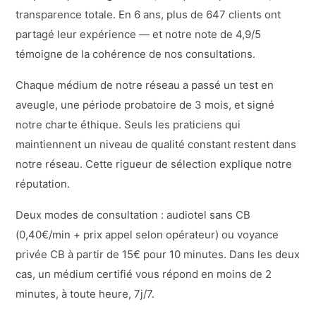
transparence totale. En 6 ans, plus de 647 clients ont
partagé leur expérience — et notre note de 4,9/5
témoigne de la cohérence de nos consultations.
Chaque médium de notre réseau a passé un test en
aveugle, une période probatoire de 3 mois, et signé
notre charte éthique. Seuls les praticiens qui
maintiennent un niveau de qualité constant restent dans
notre réseau. Cette rigueur de sélection explique notre
réputation.
Deux modes de consultation : audiotel sans CB
(0,40€/min + prix appel selon opérateur) ou voyance
privée CB à partir de 15€ pour 10 minutes. Dans les deux
cas, un médium certifié vous répond en moins de 2
minutes, à toute heure, 7j/7.