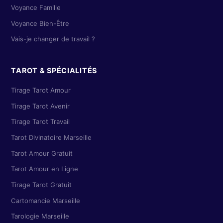
Voyance Famille
Voyance Bien-Être
Vais-je changer de travail ?
TAROT & SPÉCIALITÉS
Tirage Tarot Amour
Tirage Tarot Avenir
Tirage Tarot Travail
Tarot Divinatoire Marseille
Tarot Amour Gratuit
Tarot Amour en Ligne
Tirage Tarot Gratuit
Cartomancie Marseille
Tarologie Marseille