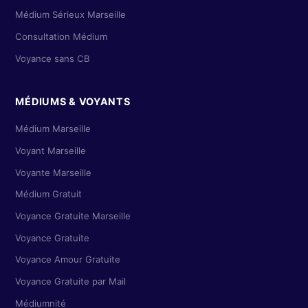
Médium Sérieux Marseille
Consultation Médium
Voyance sans CB
MÉDIUMS & VOYANTS
Médium Marseille
Voyant Marseille
Voyante Marseille
Médium Gratuit
Voyance Gratuite Marseille
Voyance Gratuite
Voyance Amour Gratuite
Voyance Gratuite par Mail
Médiumnité