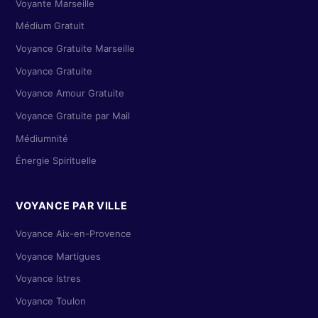
Voyante Marseille
Médium Gratuit
Voyance Gratuite Marseille
Voyance Gratuite
Voyance Amour Gratuite
Voyance Gratuite par Mail
Médiumnité
Énergie Spirituelle
VOYANCE PAR VILLE
Voyance Aix-en-Provence
Voyance Martigues
Voyance Istres
Voyance Toulon