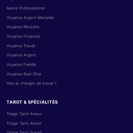
Avenir Professionnel
Voyance Argent Marseille
Voyance Réussite
Voyance Finances
Voyance Travail
Voyance Argent
Voyance Famille
Voyance Bien-Être
Vais-je changer de travail ?
TAROT & SPÉCIALITÉS
Tirage Tarot Amour
Tirage Tarot Avenir
Tirage Tarot Travail