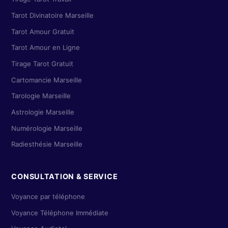
Tarot Divinatoire Marseille
Tarot Amour Gratuit
Tarot Amour en Ligne
Tirage Tarot Gratuit
Cartomancie Marseille
Tarologie Marseille
Astrologie Marseille
Numérologie Marseille
Radiesthésie Marseille
CONSULTATION & SERVICE
Voyance par téléphone
Voyance Téléphone Immédiate