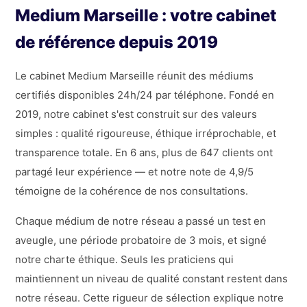
Medium Marseille : votre cabinet
de référence depuis 2019
Le cabinet Medium Marseille réunit des médiums
certifiés disponibles 24h/24 par téléphone. Fondé en
2019, notre cabinet s'est construit sur des valeurs
simples : qualité rigoureuse, éthique irréprochable, et
transparence totale. En 6 ans, plus de 647 clients ont
partagé leur expérience — et notre note de 4,9/5
témoigne de la cohérence de nos consultations.
Chaque médium de notre réseau a passé un test en
aveugle, une période probatoire de 3 mois, et signé
notre charte éthique. Seuls les praticiens qui
maintiennent un niveau de qualité constant restent dans
notre réseau. Cette rigueur de sélection explique notre