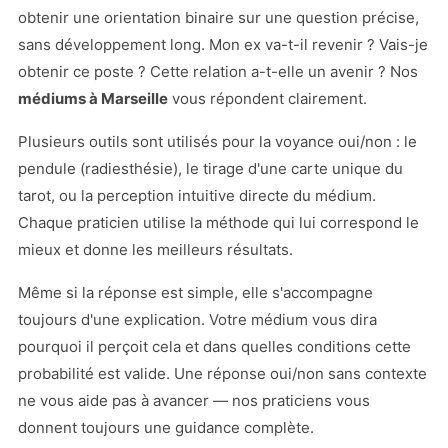
obtenir une orientation binaire sur une question précise,
sans développement long. Mon ex va-t-il revenir ? Vais-je
obtenir ce poste ? Cette relation a-t-elle un avenir ? Nos
médiums à Marseille
vous répondent clairement.
Plusieurs outils sont utilisés pour la voyance oui/non : le
pendule (radiesthésie), le tirage d'une carte unique du
tarot, ou la perception intuitive directe du médium.
Chaque praticien utilise la méthode qui lui correspond le
mieux et donne les meilleurs résultats.
Même si la réponse est simple, elle s'accompagne
toujours d'une explication. Votre médium vous dira
pourquoi il perçoit cela et dans quelles conditions cette
probabilité est valide. Une réponse oui/non sans contexte
ne vous aide pas à avancer — nos praticiens vous
donnent toujours une guidance complète.