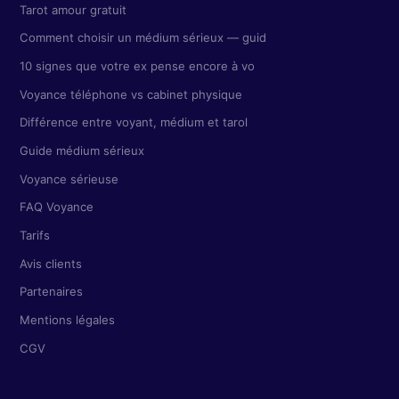
Tarot amour gratuit
Comment choisir un médium sérieux — guid
10 signes que votre ex pense encore à vo
Voyance téléphone vs cabinet physique
Différence entre voyant, médium et tarol
Guide médium sérieux
Voyance sérieuse
FAQ Voyance
Tarifs
Avis clients
Partenaires
Mentions légales
CGV