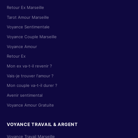
Retour Ex Marseille
Tarot Amour Marseille
Voyance Sentimentale
Voyance Couple Marseille
Voyance Amour
Retour Ex
Mon ex va-t-il revenir ?
Vais-je trouver l'amour ?
Mon couple va-t-il durer ?
Avenir sentimental
Voyance Amour Gratuite
VOYANCE TRAVAIL & ARGENT
Voyance Travail Marseille