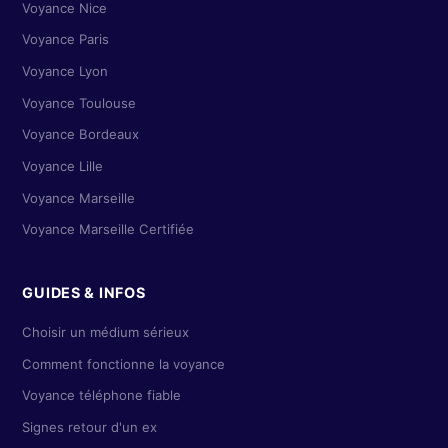
Voyance Nice
Voyance Paris
Voyance Lyon
Voyance Toulouse
Voyance Bordeaux
Voyance Lille
Voyance Marseille
Voyance Marseille Certifiée
GUIDES & INFOS
Choisir un médium sérieux
Comment fonctionne la voyance
Voyance téléphone fiable
Signes retour d'un ex