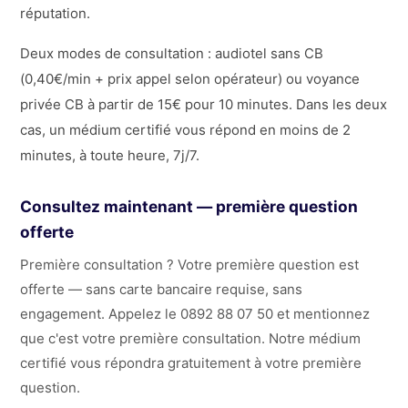
réputation.
Deux modes de consultation : audiotel sans CB
(0,40€/min + prix appel selon opérateur) ou voyance
privée CB à partir de 15€ pour 10 minutes. Dans les deux
cas, un médium certifié vous répond en moins de 2
minutes, à toute heure, 7j/7.
Consultez maintenant — première question
offerte
Première consultation ? Votre première question est
offerte — sans carte bancaire requise, sans
engagement. Appelez le 0892 88 07 50 et mentionnez
que c'est votre première consultation. Notre médium
certifié vous répondra gratuitement à votre première
question.