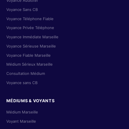
Voyance Audiotel
Voyance Sans CB
Voyance Téléphone Fiable
Voyance Privée Téléphone
Voyance Immédiate Marseille
Voyance Sérieuse Marseille
Voyance Fiable Marseille
Médium Sérieux Marseille
Consultation Médium
Voyance sans CB
MÉDIUMS & VOYANTS
Médium Marseille
Voyant Marseille